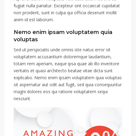
fugiat nulla pariatur. Excepteur sint occaecat cupidatat
non proident, sunt in culpa qui officia deserunt mollit
anim id est laborum.
Nemo enim ipsam voluptatem quia
voluptas
Sed ut perspiciatis unde omnis iste natus error sit
voluptatem accusantium doloremque laudantium,
totam rem aperiam, eaque ipsa quae ab illo inventore
veritatis et quasi architecto beatae vitae dicta sunt
explicabo. Nemo enim ipsam voluptatem quia voluptas
sit aspernatur aut odit aut fugit, sed quia consequuntur
magni dolores eos qui ratione voluptatem sequi
nesciunt.