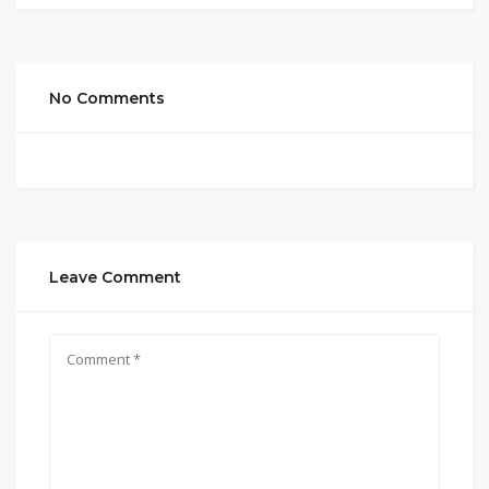
No Comments
Leave Comment