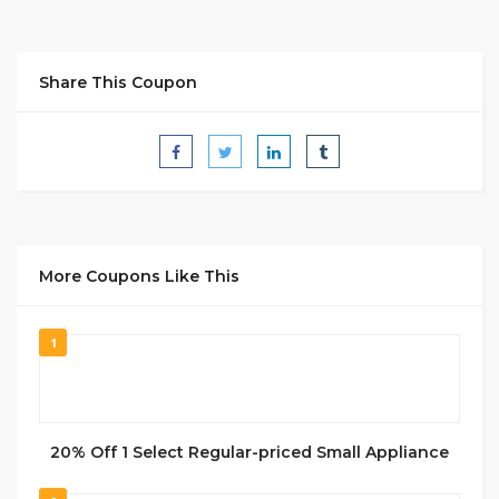
Share This Coupon
More Coupons Like This
1
20% Off 1 Select Regular-priced Small Appliance