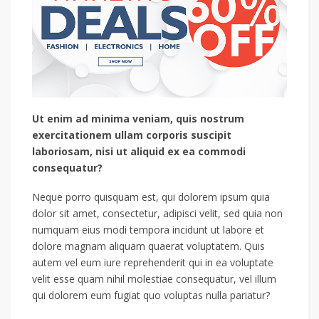
Ut enim ad minima veniam, quis nostrum
exercitationem ullam corporis suscipit
laboriosam, nisi ut aliquid ex ea commodi
consequatur?
Neque porro quisquam est, qui dolorem ipsum quia
dolor sit amet, consectetur, adipisci velit, sed quia non
numquam eius modi tempora incidunt ut labore et
dolore magnam aliquam quaerat voluptatem. Quis
autem vel eum iure reprehenderit qui in ea voluptate
velit esse quam nihil molestiae consequatur, vel illum
qui dolorem eum fugiat quo voluptas nulla pariatur?