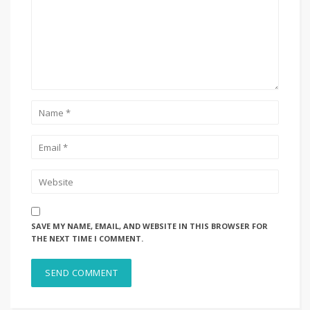
SAVE MY NAME, EMAIL, AND WEBSITE IN THIS BROWSER FOR
THE NEXT TIME I COMMENT.