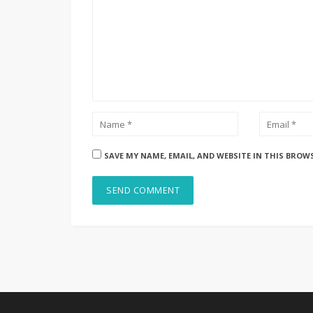
SAVE MY NAME, EMAIL, AND WEBSITE IN THIS BROW