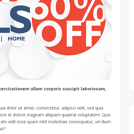
ercitationem ullam corporis suscipit laboriosam,
 dolor sit amet, consectetur, adipisci velit, sed quia
ore et dolore magnam aliquam quaerat voluptatem. Quis
ate velit esse quam nihil molestiae consequatur, vel illum
ur?