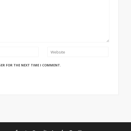
SER FOR THE NEXT TIME I COMMENT.