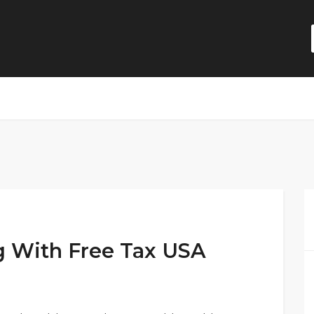
ng With Free Tax USA