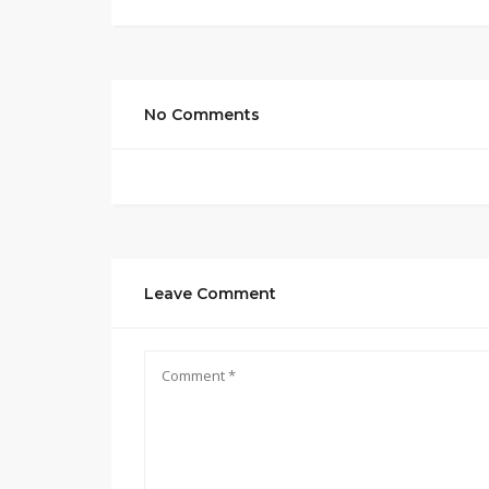
No Comments
Leave Comment