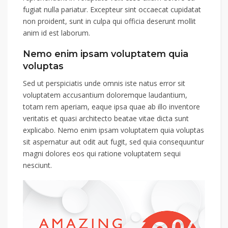
fugiat nulla pariatur. Excepteur sint occaecat cupidatat
non proident, sunt in culpa qui officia deserunt mollit
anim id est laborum.
Nemo enim ipsam voluptatem quia
voluptas
Sed ut perspiciatis unde omnis iste natus error sit
voluptatem accusantium doloremque laudantium,
totam rem aperiam, eaque ipsa quae ab illo inventore
veritatis et quasi architecto beatae vitae dicta sunt
explicabo. Nemo enim ipsam voluptatem quia voluptas
sit aspernatur aut odit aut fugit, sed quia consequuntur
magni dolores eos qui ratione voluptatem sequi
nesciunt.