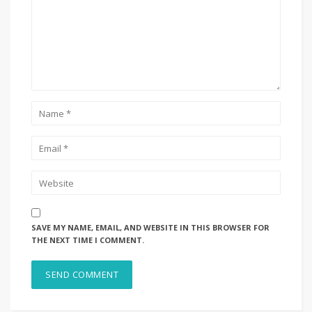
SAVE MY NAME, EMAIL, AND WEBSITE IN THIS BROWSER FOR
THE NEXT TIME I COMMENT.