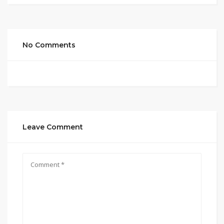
No Comments
Leave Comment