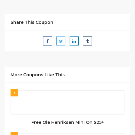
Share This Coupon
More Coupons Like This
1
Free Ole Henriksen Mini On $25+