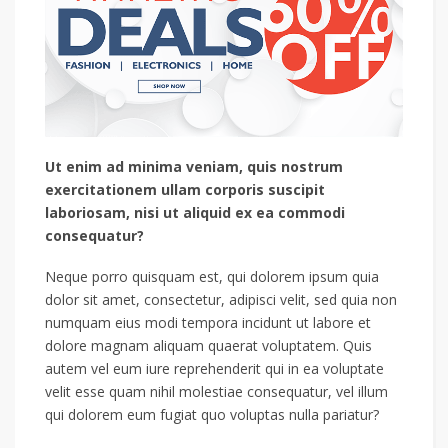
Ut enim ad minima veniam, quis nostrum
exercitationem ullam corporis suscipit
laboriosam, nisi ut aliquid ex ea commodi
consequatur?
Neque porro quisquam est, qui dolorem ipsum quia
dolor sit amet, consectetur, adipisci velit, sed quia non
numquam eius modi tempora incidunt ut labore et
dolore magnam aliquam quaerat voluptatem. Quis
autem vel eum iure reprehenderit qui in ea voluptate
velit esse quam nihil molestiae consequatur, vel illum
qui dolorem eum fugiat quo voluptas nulla pariatur?